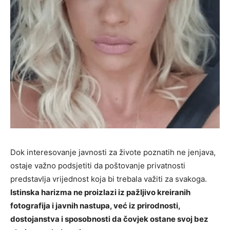
Dok interesovanje javnosti za živote poznatih ne jenjava,
ostaje važno podsjetiti da poštovanje privatnosti
predstavlja vrijednost koja bi trebala važiti za svakoga.
Istinska harizma ne proizlazi iz pažljivo kreiranih
fotografija i javnih nastupa, već iz prirodnosti,
dostojanstva i sposobnosti da čovjek ostane svoj bez