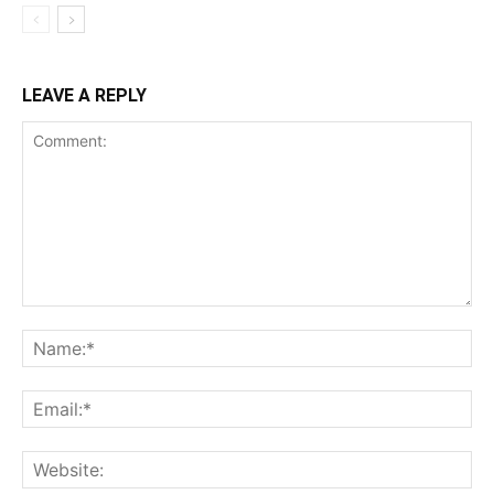
LEAVE A REPLY