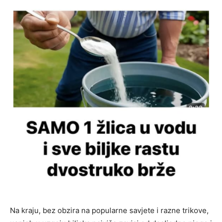
Na kraju, bez obzira na popularne savjete i razne trikove,