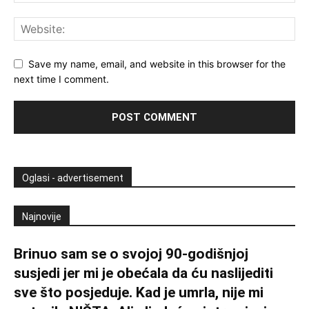
Save my name, email, and website in this browser for the
next time I comment.
Oglasi - advertisement
Najnovije
Brinuo sam se o svojoj 90-godišnjoj
susjedi jer mi je obećala da ću naslijediti
sve što posjeduje. Kad je umrla, nije mi