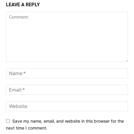
LEAVE A REPLY
Save my name, email, and website in this browser for the
next time I comment.