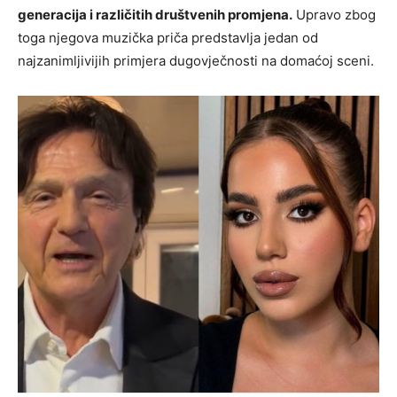
generacija i različitih društvenih promjena.
Upravo zbog
toga njegova muzička priča predstavlja jedan od
najzanimljivijih primjera dugovječnosti na domaćoj sceni.