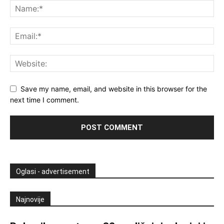
Save my name, email, and website in this browser for the
next time I comment.
Oglasi - advertisement
Najnovije