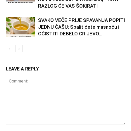
RAZLOG ĆE VAS ŠOKIRATI
SVAKO VEČE PRIJE SPAVANJA POPITI
JEDNU ČAŠU: Spalit ćete masnoću i
OČISTITI DEBELO CRIJEVO…
LEAVE A REPLY