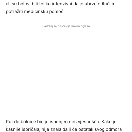
ali su bolovi bili toliko intenzivni da je ubrzo odlučila
potražiti medicinsku pomoć.
Sadržaj se nastavlja nakon oglasa
Put do bolnice bio je ispunjen neizvjesnošću. Kako je
kasnije ispričala, nije znala da li će ostatak svog odmora