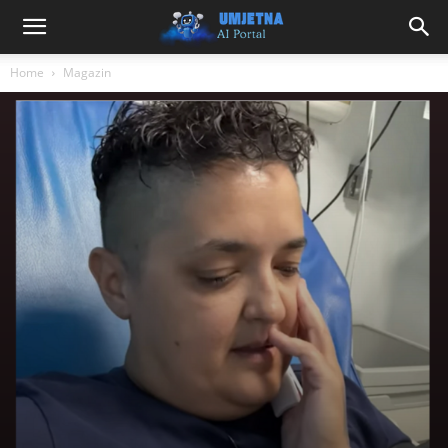
Home
Magazin