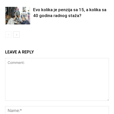
Evo kolika je penzija sa 15, a kolika sa
40 godina radnog staža?
LEAVE A REPLY