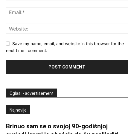
Save my name, email, and website in this browser for the
next time I comment.
Oglasi - advertisement
Najnovije
Brinuo sam se o svojoj 90-godišnjoj