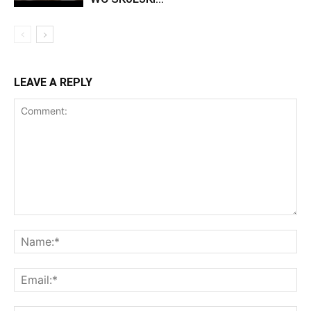
LEAVE A REPLY