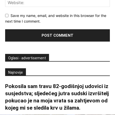
Save my name, email, and website in this browser for the
next time I comment.
Oglasi - advertisement
Najnovije
Pokosila sam travu 82-godišnjoj udovici iz
susjedstva; sljedećeg jutra sudski izvršitelj
pokucao je na moja vrata sa zahtjevom od
kojeg mi se sledila krv u žilama.